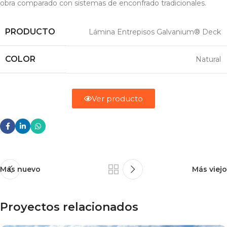
obra comparado con sistemas de enconfrado tradicionales.
PRODUCTO
Lámina Entrepisos Galvanium® Deck
COLOR
Natural
Ver producto
Más nuevo
Más viejo
Proyectos relacionados