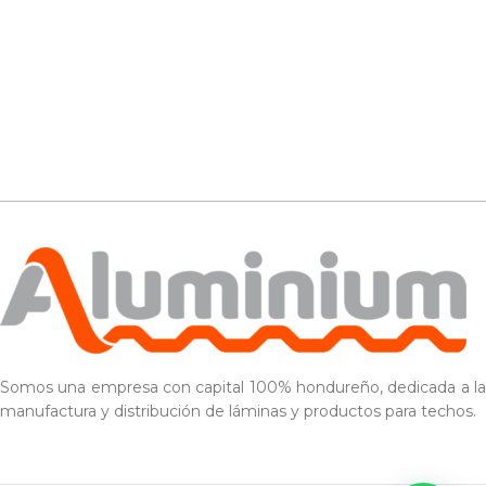
Somos una empresa con capital 100% hondureño, dedicada a la
manufactura y distribución de láminas y productos para techos.